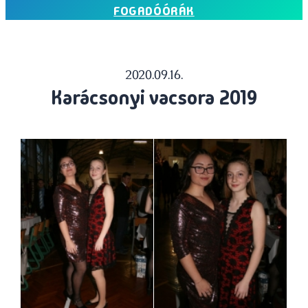
FOGADÓÓRÁK
2020.09.16.
Karácsonyi vacsora 2019