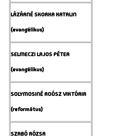
LÁZÁRNÉ SKORKA KATALIN
(evangélikus)
SELMECZI LAJOS PÉTER
(evangélikus)
SOLYMOSINÉ ROÓSZ VIKTÓRIA
(református)
SZABÓ RÓZSA