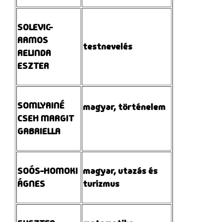
SOLEVIC-
RAMOS
testnevelés
RELINDA
ESZTER
SOMLYAINÉ
magyar, történelem
CSEH MARGIT
GABRIELLA
SOÓS-HOMOKI
magyar, utazás és
ÁGNES
turizmus