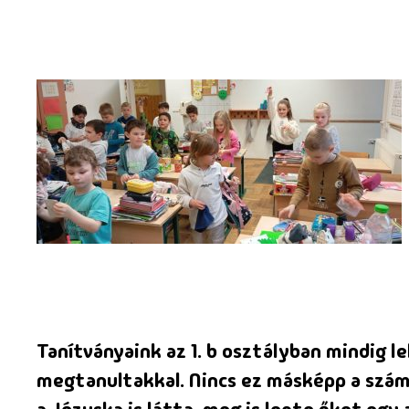
Tanítványaink az 1. b osztályban mindig 
megtanultakkal. Nincs ez másképp a szám